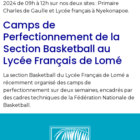
2024 de 09h à 12h sur nos deux sites : Primaire
Charles de Gaulle et Lycée français à Nyekonapoe.
Camps de
Perfectionnement de la
Section Basketball au
Lycée Français de Lomé
La section Basketball du Lycée Français de Lomé a
récemment organisé des camps de
perfectionnement sur deux semaines, encadrés par
des cadres techniques de la Fédération Nationale de
Basketball.