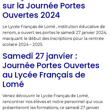
sur la Journée Portes
Ouvertes 2024
Le Lycée Français de Lomé , institution éducative de
renom, a ouvert ses portes le samedi 27 janvier 2024,
marquant le début des inscriptions pour la rentrée
scolaire 2024 – 2025.
Samedi 27 janvier :
Journée Portes Ouvertes
au Lycée Français de
Lomé
Venez découvrir le Lycée Français de Lomé,
rencontrer nos élèves et notre personnel qui vous
présenteront les formations, ce samedi 27 janvier