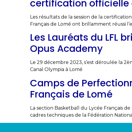
certification officiell
Les résultats de la session de la certificat
Français de Lomé ont brillamment réussi l
Les Lauréats du LFL b
Opus Academy
Le 29 décembre 2023, s’est déroulée la 2è
Canal Olympia à Lomé
Camps de Perfectionn
Français de Lomé
La section Basketball du Lycée Français 
cadres techniques de la Fédération Nationa