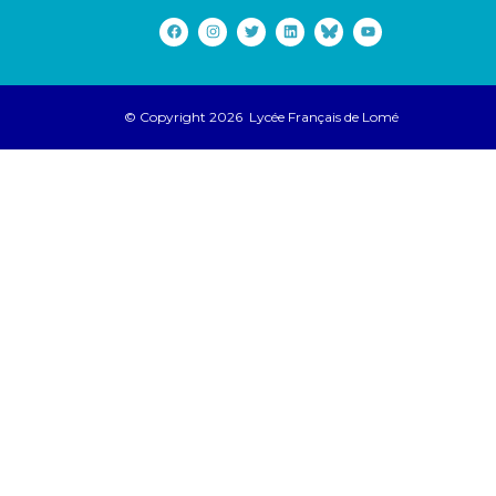
© Copyright 2026 Lycée Français de Lomé