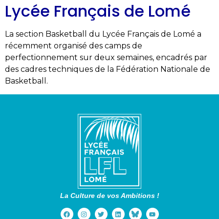
Lycée Français de Lomé
La section Basketball du Lycée Français de Lomé a
récemment organisé des camps de
perfectionnement sur deux semaines, encadrés par
des cadres techniques de la Fédération Nationale de
Basketball.
La Culture de vos Ambitions !