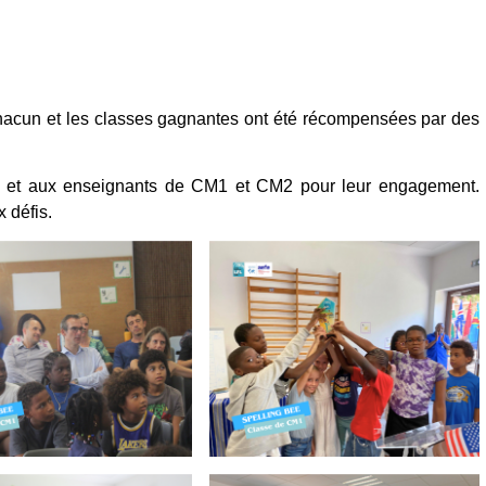
 chacun et les classes gagnantes ont été récompensées par des
s et aux enseignants de CM1 et CM2 pour leur engagement.
 défis.