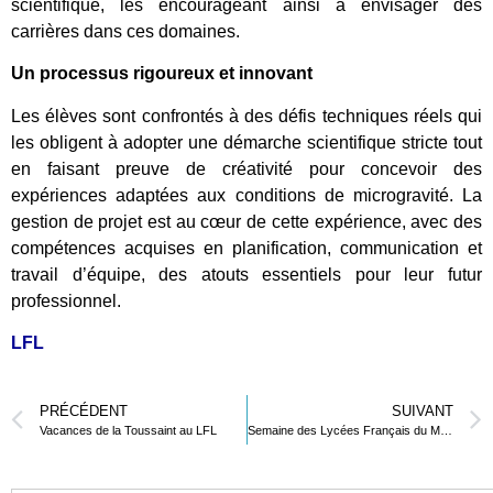
scientifique, les encourageant ainsi à envisager des
carrières dans ces domaines.
Un processus rigoureux et innovant
Les élèves sont confrontés à des défis techniques réels qui
les obligent à adopter une démarche scientifique stricte tout
en faisant preuve de créativité pour concevoir des
expériences adaptées aux conditions de microgravité. La
gestion de projet est au cœur de cette expérience, avec des
compétences acquises en planification, communication et
travail d’équipe, des atouts essentiels pour leur futur
professionnel.
LFL
PRÉCÉDENT
SUIVANT
Vacances de la Toussaint au LFL
Semaine des Lycées Français du Monde 2024 : L’engagement citoyen à l’honneur