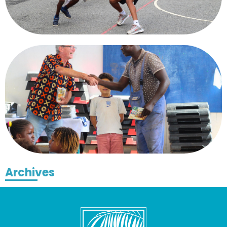
Archives