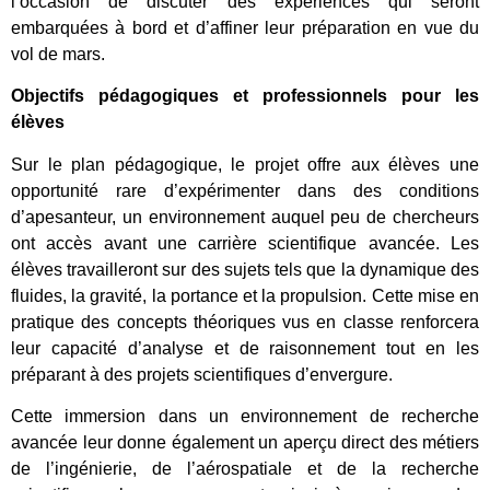
l’occasion de discuter des expériences qui seront
embarquées à bord et d’affiner leur préparation en vue du
vol de mars.
Objectifs pédagogiques et professionnels pour les
élèves
Sur le plan pédagogique, le projet offre aux élèves une
opportunité rare d’expérimenter dans des conditions
d’apesanteur, un environnement auquel peu de chercheurs
ont accès avant une carrière scientifique avancée. Les
élèves travailleront sur des sujets tels que la dynamique des
fluides, la gravité, la portance et la propulsion. Cette mise en
pratique des concepts théoriques vus en classe renforcera
leur capacité d’analyse et de raisonnement tout en les
préparant à des projets scientifiques d’envergure.
Cette immersion dans un environnement de recherche
avancée leur donne également un aperçu direct des métiers
de l’ingénierie, de l’aérospatiale et de la recherche