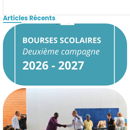
Articles Récents