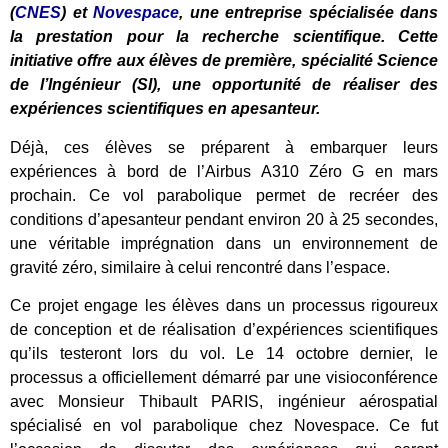
(
CNES
) et
Novespace
, une entreprise spécialisée dans
la prestation pour la recherche scientifique. Cette
initiative offre aux élèves de première, spécialité Science
de l’Ingénieur (SI), une opportunité de réaliser des
expériences scientifiques en apesanteur.
Déjà, ces élèves se préparent à embarquer leurs
expériences à bord de l’Airbus A310 Zéro G en mars
prochain. Ce vol parabolique permet de recréer des
conditions d’apesanteur pendant environ 20 à 25 secondes,
une véritable imprégnation dans un environnement de
gravité zéro, similaire à celui rencontré dans l’espace.
Ce projet engage les élèves dans un processus rigoureux
de conception et de réalisation d’expériences scientifiques
qu’ils testeront lors du vol. Le 14 octobre dernier, le
processus a officiellement démarré par une visioconférence
avec Monsieur Thibault PARIS, ingénieur aérospatial
spécialisé en vol parabolique chez Novespace. Ce fut