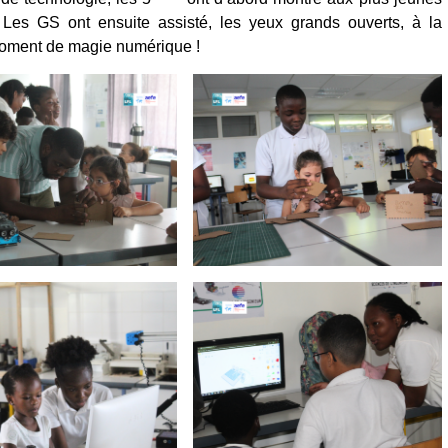
 Les GS ont ensuite assisté, les yeux grands ouverts, à la
moment de magie numérique !