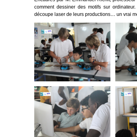
comment dessiner des motifs sur ordinateur.
découpe laser de leurs productions… un vrai 