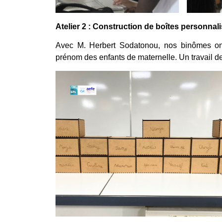
Atelier 2 : Construction de boîtes personnal
Avec M. Herbert Sodatonou, nos binômes ont
prénom des enfants de maternelle. Un travail de 