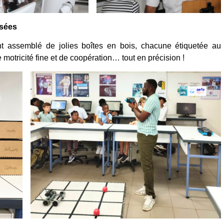
isées
 assemblé de jolies boîtes en bois, chacune étiquetée au
motricité fine et de coopération… tout en précision !