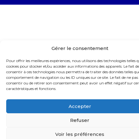
Gérer le consentement
Pour offrir les meilleures expériences, nous utilisons des technologies telles q
cookies pour stocker et/ou accéder aux informations des appareils. Le fait d
consentir à ces technologies nous permettra de traiter des données telles qu
comportement de navigation ou les ID uniques sur ce site. Le fait de ne pas
consentir ou de retirer son consentement peut avoir un effet négatif sur ce
caractéristiques et fonctions.
Accepter
Refuser
Voir les préférences