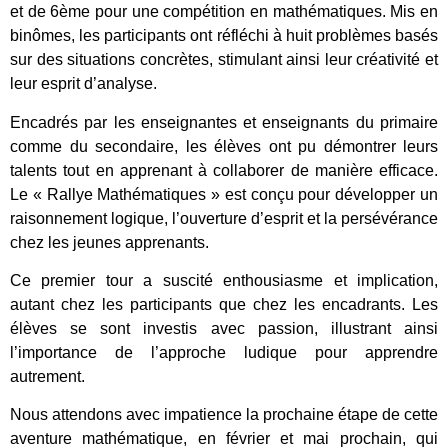
et de 6ème pour une compétition en mathématiques. Mis en
binômes, les participants ont réfléchi à huit problèmes basés
sur des situations concrètes, stimulant ainsi leur créativité et
leur esprit d’analyse.
Encadrés par les enseignantes et enseignants du primaire
comme du secondaire, les élèves ont pu démontrer leurs
talents tout en apprenant à collaborer de manière efficace.
Le « Rallye Mathématiques » est conçu pour développer un
raisonnement logique, l’ouverture d’esprit et la persévérance
chez les jeunes apprenants.
Ce premier tour a suscité enthousiasme et implication,
autant chez les participants que chez les encadrants. Les
élèves se sont investis avec passion, illustrant ainsi
l’importance de l’approche ludique pour apprendre
autrement.
Nous attendons avec impatience la prochaine étape de cette
aventure mathématique, en février et mai prochain, qui