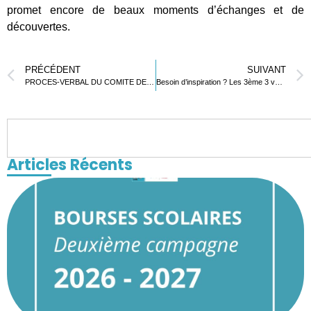
promet encore de beaux moments d’échanges et de
découvertes.
PRÉCÉDENT
SUIVANT
PROCES-VERBAL DU COMITE DE GESTION DU 4 DECEMBRE 2024
Besoin d’inspiration ? Les 3ème 3 vous proposent des lectures pour comprendre l’Histoire !
Articles Récents