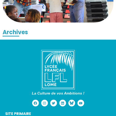
Archives
La Culture de vos Ambitions !
SITE PRIMAIRE