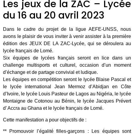
Les jeux de la ZAC – Lycée
du 16 au 20 avril 2023
Dans le cadre du projet de la ligue AEFE-UNSS, nous
avons le plaisir de vous inviter à venir assister à la première
édition des JEUX DE LA ZAC-Lycée, qui se déroulera au
lycée français de Lomé.
Six équipes de lycées français seront en lice dans un
challenge multisports et culturel, occasion d’un moment
d’échange et de partage convivial et ludique.
Les équipes en compétition seront le lycée Blaise Pascal et
le lycée international Jean Mermoz d’Abidjan en Côte
d’Ivoire, le lycée Louis Pasteur de Lagos au Nigéria, le lycée
Montaigne de Cotonou au Bénin, le lycée Jacques Prévert
d’ Accra au Ghana et le lycée français de Lomé.
Cette manifestation a pour objectifs de :
** Promouvoir l’égalité filles-garçons : Les équipes sont