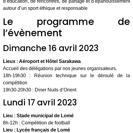
d’éducation, de rencontres, de partage et d’épanouissement
autour d’un sport éthique et responsable
Le programme de
l’évènement
Dimanche 16 avril 2023
Lieux : Aéroport et Hôtel Sarakawa
Accueil des délégations par nos jeunes organisateurs.
18h-19h30 : Réunion technique sur le déroulé de la
compétition
19h30-20h30 : Diner Nuits d’Orient
Lundi 17 avril 2023
Lieu : Stade municipal de Lomé
8h-12h : Compétition de football
Lieu : Lycée français de Lomé