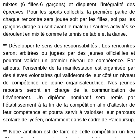
mixtes (6 filles-6 garçons) et disputent l’intégralité des
épreuves. Pour les sports collectifs, la première partie de
chaque rencontre sera jouée soit par les filles, soi par les
garçons (tirage au sort avant le match). D’autres activités se
déroulent en mixité comme le tennis de table et la danse.
** Développer le sens des responsabilités : Les rencontres
seront arbitrées ou jugées par des jeunes officiel.les et
pourront valider un premier niveau de compétence. Par
ailleurs, l’ensemble de la manifestation est organisée par
des élèves volontaires qui valideront de leur côté un niveau
de compétence de jeune organisateur.trice. Nos jeunes
reporters seront en charge de la communication de
l’événement. Un diplôme nominatif sera remis par
l’établissement à la fin de la compétition afin d’attester de
leur compétence et pourra servir à valoriser leur parcours
scolaire de lycéen, notamment dans le cadre de Parcoursup.
** Notre ambition est de faire de cette compétition un lieu