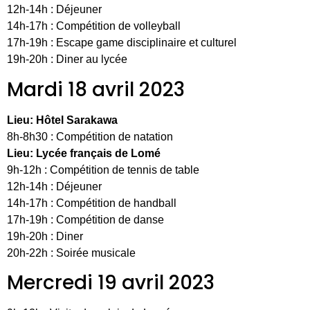
12h-14h : Déjeuner
14h-17h : Compétition de volleyball
17h-19h : Escape game disciplinaire et culturel
19h-20h : Diner au lycée
Mardi 18 avril 2023
Lieu: Hôtel Sarakawa
8h-8h30 : Compétition de natation
Lieu: Lycée français de Lomé
9h-12h : Compétition de tennis de table
12h-14h : Déjeuner
14h-17h : Compétition de handball
17h-19h : Compétition de danse
19h-20h : Diner
20h-22h : Soirée musicale
Mercredi 19 avril 2023