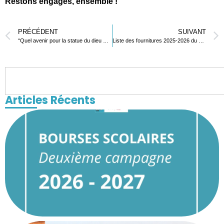
Restons engagés, ensemble !
PRÉCÉDENT
SUIVANT
“Quel avenir pour la statue du dieu Gou ?”
Liste des fournitures 2025-2026 du Secondaire
Articles Récents