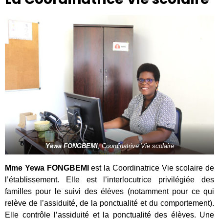
Yewa FONGBEMI
, Coordinatrive Vie scolaire
Mme Yewa FONGBEMI
est la Coordinatrice Vie scolaire de
l’établissement. Elle est l’interlocutrice privilégiée des
familles pour le suivi des élèves (notamment pour ce qui
relève de l’assiduité, de la ponctualité et du comportement).
Elle contrôle l’assiduité et la ponctualité des élèves. Une