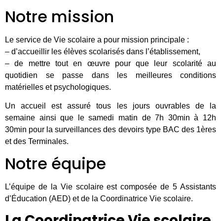
Notre mission
Le service de Vie scolaire a pour mission principale :
– d’accueillir les élèves scolarisés dans l’établissement,
– de mettre tout en œuvre pour que leur scolarité au
quotidien se passe dans les meilleures conditions
matérielles et psychologiques.
Un accueil est assuré tous les jours ouvrables de la
semaine ainsi que le samedi matin de 7h 30min à 12h
30min pour la surveillances des devoirs type BAC des 1ères
et des Terminales.
Notre équipe
L’équipe de la Vie scolaire est composée de 5 Assistants
d’Éducation (AED) et de la Coordinatrice Vie scolaire.
La Coordinatrice Vie scolaire