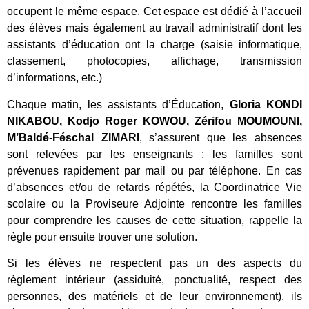
occupent le même espace. Cet espace est dédié à l’accueil
des élèves mais également au travail administratif dont les
assistants d’éducation ont la charge (saisie informatique,
classement, photocopies, affichage, transmission
d’informations, etc.)
Chaque matin, les assistants d’Éducation,
Gloria KONDI
NIKABOU, Kodjo Roger KOWOU, Zérifou MOUMOUNI,
M’Baldé-Féschal ZIMARI
, s’assurent que les absences
sont relevées par les enseignants ; les familles sont
prévenues rapidement par mail ou par téléphone. En cas
d’absences et/ou de retards répétés, la Coordinatrice Vie
scolaire ou la Proviseure Adjointe rencontre les familles
pour comprendre les causes de cette situation, rappelle la
règle pour ensuite trouver une solution.
Si les élèves ne respectent pas un des aspects du
règlement intérieur (assiduité, ponctualité, respect des
personnes, des matériels et de leur environnement), ils