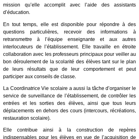
mission qu’elle accomplit avec l’aide des assistants
d’éducation.
En tout temps, elle est disponible pour répondre à des
questions particulières, recevoir des informations à
retransmettre à l’équipe enseignante et aux autres
interlocuteurs de l’établissement. Elle travaille en étroite
collaboration avec les professeurs principaux pour veiller au
bon déroulement de la scolarité des élèves tant sur le plan
de leurs résultats que de leur comportement et peut
participer aux conseils de classe.
La Coordinatrice Vie scolaire a aussi la tâche d’organiser le
service de surveillance de l’établissement, de contrôler les
entrées et les sorties des élèves, ainsi que tous leurs
déplacements en dehors des cours (intercours, récréations,
restauration scolaire).
Elle contribue ainsi à la construction de repères
indispensables pour les élèves en vue de l’acquisition de