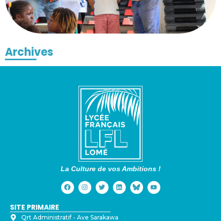
Archives
La Culture de vos Ambitions !
SITE PRIMAIRE
Qrt Administratif - ⁠Ave Sarakawa