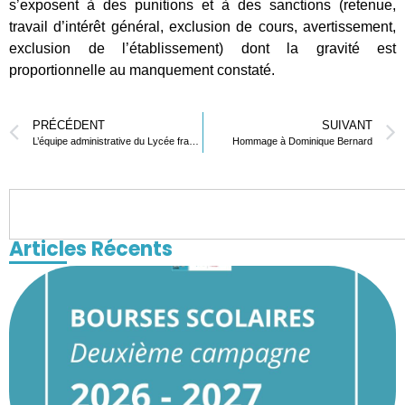
s’exposent à des punitions et à des sanctions (retenue,
travail d’intérêt général, exclusion de cours, avertissement,
exclusion de l’établissement) dont la gravité est
proportionnelle au manquement constaté.
PRÉCÉDENT
SUIVANT
L’équipe administrative du Lycée français de Lomé
Hommage à Dominique Bernard
Articles Récents