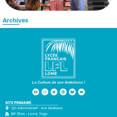
Archives
La Culture de vos Ambitions !
SITE PRIMAIRE
Qrt Administratif - ⁠Ave Sarakawa
BP 3544 – Lomé, Togo