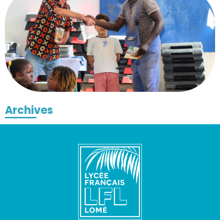
Archives