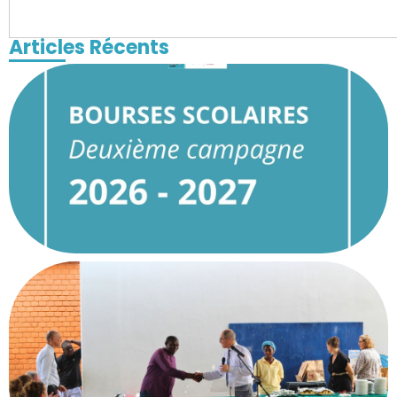
Articles Récents