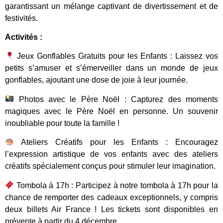
garantissant un mélange captivant de divertissement et de
festivités.
Activités :
Jeux Gonflables Gratuits pour les Enfants : Laissez vos
petits s’amuser et s’émerveiller dans un monde de jeux
gonflables, ajoutant une dose de joie à leur journée.
Photos avec le Père Noël : Capturez des moments
magiques avec le Père Noël en personne. Un souvenir
inoubliable pour toute la famille !
Ateliers Créatifs pour les Enfants : Encouragez
l’expression artistique de vos enfants avec des ateliers
créatifs spécialement conçus pour stimuler leur imagination.
Tombola à 17h : Participez à notre tombola à 17h pour la
chance de remporter des cadeaux exceptionnels, y compris
deux billets Air France ! Les tickets sont disponibles en
prévente à partir du 4 décembre.