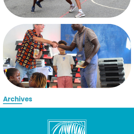
Archives