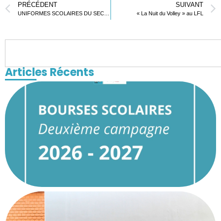
PRÉCÉDENT
SUIVANT
UNIFORMES SCOLAIRES DU SECONDAIRE
« La Nuit du Volley » au LFL
Articles Récents