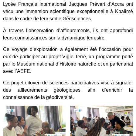
Lycée Français International Jacques Prévert d’Accra ont
vécu une immersion scientifique exceptionnelle à Kpalimé
dans le cadre de leur sortie Géosciences.
À travers l’observation d’affleurements, ils ont approfondi
leurs connaissances sur la dynamique terrestre.
Ce voyage d’exploration a également été l’occasion pour
eux de participer au projet Vigie-Terre, un programme porté
par le Muséum national d’Histoire naturelle et en partenariat
avec l’AEFE.
Ce projet citoyen de sciences participatives vise à signaler
des affleurements géologiques afin d’enrichir la
connaissance de la géodiversité.