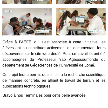
Grâce à l’AEFE, qui s’est associée à cette initiative, les
élèves ont pu contribuer activement en documentant leurs
découvertes sur le site web dédié. Pour ce travail ils ont été
accompagnés du Professeur Yao Agbossoumondé du
département de Géosciences de l’Université de Lomé.
Ce projet leur a permis de s’initier à la recherche scientifique
de manière concrète, en alliant le travail de terrain et les
publications technologiques.
Bravo à nos Terminales pour cette belle avancée !