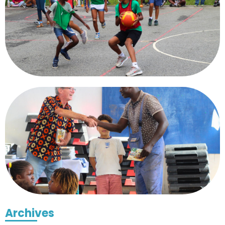
Archives