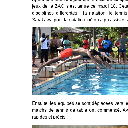
jeux de la ZAC s’est tenue ce mardi 18. Cette
disciplines différentes : la natation, le tenn
Sarakawa pour la natation, où on a pu assister 
Ensuite, les équipes se sont déplacées vers le 
matchs de tennis de table ont commencé. Avec
rapides et précis.