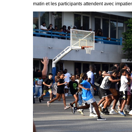
matin et les participants attendent avec impatie