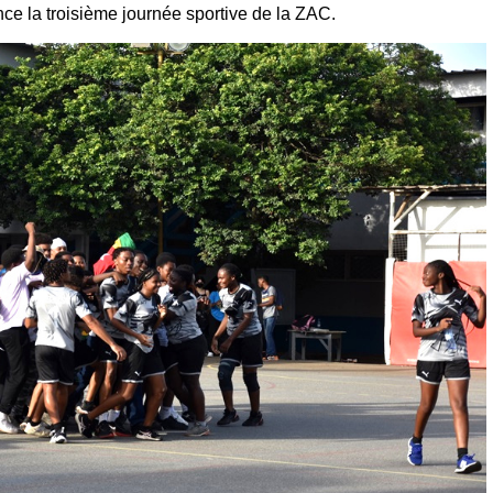
nce la troisième journée sportive de la ZAC.