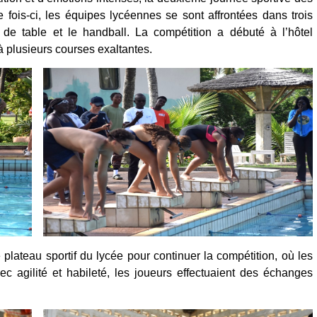
 fois-ci, les équipes lycéennes se sont affrontées dans trois
is de table et le handball. La compétition a débuté à l’hôtel
à plusieurs courses exaltantes.
plateau sportif du lycée pour continuer la compétition, où les
 agilité et habileté, les joueurs effectuaient des échanges