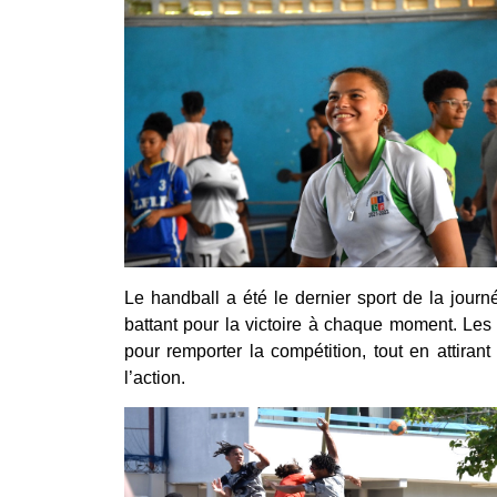
Le handball a été le dernier sport de la journ
battant pour la victoire à chaque moment. Les 
pour remporter la compétition, tout en attiran
l’action.