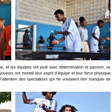
ée, et les équipes ont joué avec détermination et passion, se
joueurs ont montré leur esprit d’équipe et leur force physique
t l’attention des spectateurs qui ne voulaient rien manquer de