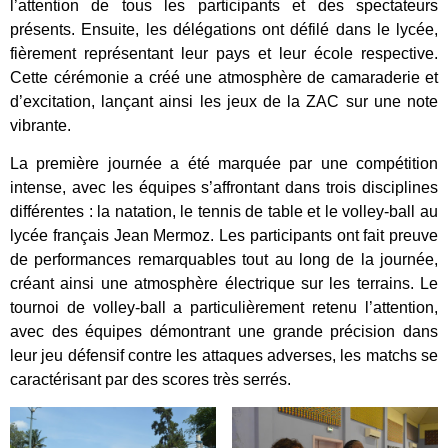
l’attention de tous les participants et des spectateurs
présents. Ensuite, les délégations ont défilé dans le lycée,
fièrement représentant leur pays et leur école respective.
Cette cérémonie a créé une atmosphère de camaraderie et
d’excitation, lançant ainsi les jeux de la ZAC sur une note
vibrante.
La première journée a été marquée par une compétition
intense, avec les équipes s’affrontant dans trois disciplines
différentes : la natation, le tennis de table et le volley-ball au
lycée français Jean Mermoz. Les participants ont fait preuve
de performances remarquables tout au long de la journée,
créant ainsi une atmosphère électrique sur les terrains. Le
tournoi de volley-ball a particulièrement retenu l’attention,
avec des équipes démontrant une grande précision dans
leur jeu défensif contre les attaques adverses, les matchs se
caractérisant par des scores très serrés.