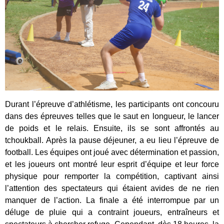
Durant l’épreuve d’athlétisme, les participants ont concouru
dans des épreuves telles que le saut en longueur, le lancer
de poids et le relais. Ensuite, ils se sont affrontés au
tchoukball. Après la pause déjeuner, a eu lieu l’épreuve de
football. Les équipes ont joué avec détermination et passion,
et les joueurs ont montré leur esprit d’équipe et leur force
physique pour remporter la compétition, captivant ainsi
l’attention des spectateurs qui étaient avides de ne rien
manquer de l’action. La finale a été interrompue par un
déluge de pluie qui a contraint joueurs, entraîneurs et