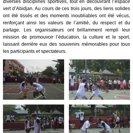
diverses disciplines sportives, tout en découvrant l’espace
vert d’Abidjan. Au cours de ces trois jours, des liens solides
ont été tissés et des moments inoubliables ont été vécus,
renforçant ainsi les valeurs de l’amitié, du respect et du
partage. Les organisateurs ont brillamment rempli leur
mission de promouvoir l’éducation, la culture et le sport,
laissant derrière eux des souvenirs mémorables pour tous
les participants et spectateurs.