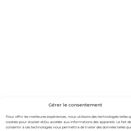
Gérer le consentement
Pour offrir les meilleures expériences, nous utilisons des technologies telles q
cookies pour stocker et/ou accéder aux informations des appareils. Le fait d
consentir à ces technologies nous permettra de traiter des données telles qu