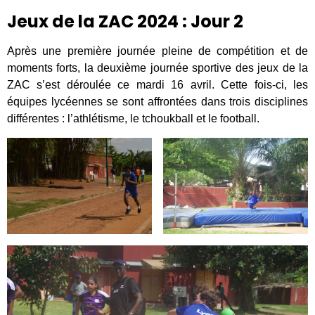
Jeux de la ZAC 2024 : Jour 2
Après une première journée pleine de compétition et de
moments forts, la deuxième journée sportive des jeux de la
ZAC s’est déroulée ce mardi 16 avril. Cette fois-ci, les
équipes lycéennes se sont affrontées dans trois disciplines
différentes : l’athlétisme, le tchoukball et le football.