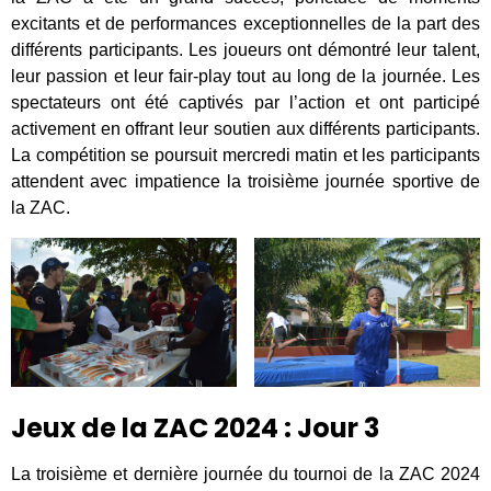
excitants et de performances exceptionnelles de la part des
différents participants. Les joueurs ont démontré leur talent,
leur passion et leur fair-play tout au long de la journée. Les
spectateurs ont été captivés par l’action et ont participé
activement en offrant leur soutien aux différents participants.
La compétition se poursuit mercredi matin et les participants
attendent avec impatience la troisième journée sportive de
la ZAC.
Jeux de la ZAC 2024 : Jour 3
La troisième et dernière journée du tournoi de la ZAC 2024