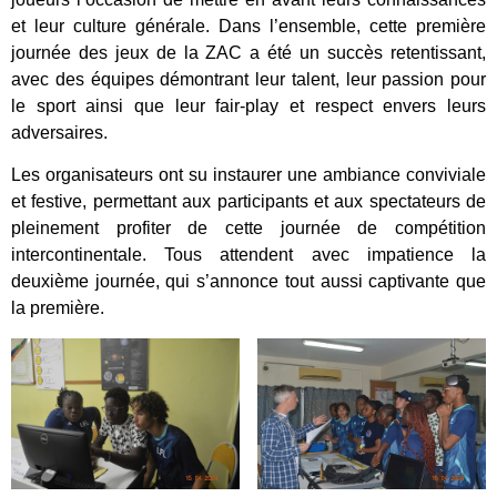
et leur culture générale. Dans l’ensemble, cette première
journée des jeux de la ZAC a été un succès retentissant,
avec des équipes démontrant leur talent, leur passion pour
le sport ainsi que leur fair-play et respect envers leurs
adversaires.
Les organisateurs ont su instaurer une ambiance conviviale
et festive, permettant aux participants et aux spectateurs de
pleinement profiter de cette journée de compétition
intercontinentale. Tous attendent avec impatience la
deuxième journée, qui s’annonce tout aussi captivante que
la première.