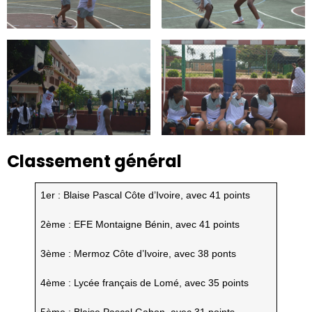
Classement général
1er : Blaise Pascal Côte d’Ivoire, avec 41 points
2ème : EFE Montaigne Bénin, avec 41 points
3ème : Mermoz Côte d’Ivoire, avec 38 ponts
4ème : Lycée français de Lomé, avec 35 points