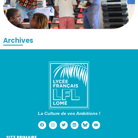
Archives
La Culture de vos Ambitions !
SITE PRIMAIRE