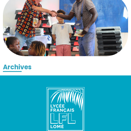
Archives