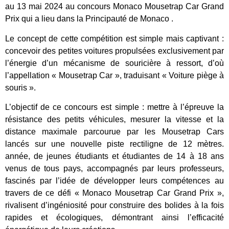
au 13 mai 2024 au concours Monaco Mousetrap Car Grand
Prix qui a lieu dans la Principauté de Monaco .
Le concept de cette compétition est simple mais captivant :
concevoir des petites voitures propulsées exclusivement par
l’énergie d’un mécanisme de souricière à ressort, d’où
l’appellation « Mousetrap Car », traduisant « Voiture piège à
souris ».
L’objectif de ce concours est simple : mettre à l’épreuve la
résistance des petits véhicules, mesurer la vitesse et la
distance maximale parcourue par les Mousetrap Cars
lancés sur une nouvelle piste rectiligne de 12 mètres.
année, de jeunes étudiants et étudiantes de 14 à 18 ans
venus de tous pays, accompagnés par leurs professeurs,
fascinés par l’idée de développer leurs compétences au
travers de ce défi « Monaco Mousetrap Car Grand Prix »,
rivalisent d’ingéniosité pour construire des bolides à la fois
rapides et écologiques, démontrant ainsi l’efficacité