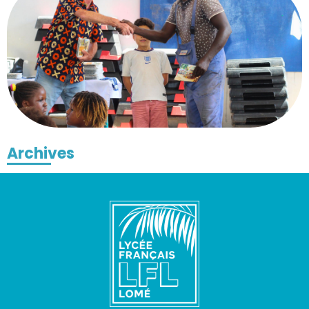
Archives