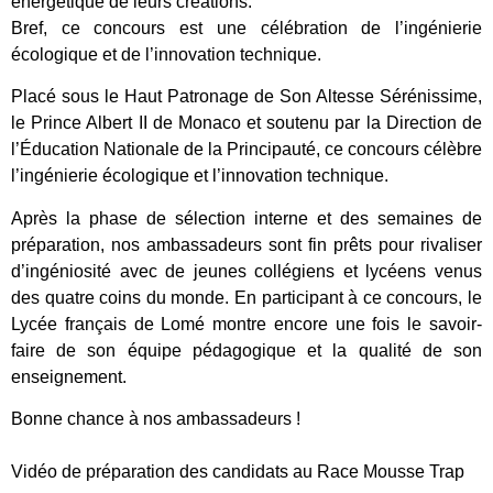
énergétique de leurs créations.
Bref, ce concours est une célébration de l’ingénierie
écologique et de l’innovation technique.
Placé sous le Haut Patronage de Son Altesse Sérénissime,
le Prince Albert II de Monaco et soutenu par la Direction de
l’Éducation Nationale de la Principauté, ce concours célèbre
l’ingénierie écologique et l’innovation technique.
Après la phase de sélection interne et des semaines de
préparation, nos ambassadeurs sont fin prêts pour rivaliser
d’ingéniosité avec de jeunes collégiens et lycéens venus
des quatre coins du monde. En participant à ce concours, le
Lycée français de Lomé montre encore une fois le savoir-
faire de son équipe pédagogique et la qualité de son
enseignement.
Bonne chance à nos ambassadeurs !
Vidéo de préparation des candidats au Race Mousse Trap