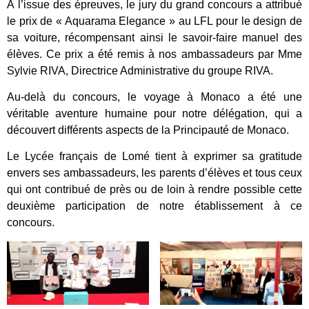
À l’issue des épreuves, le jury du grand concours a attribué
le prix de « Aquarama Elegance » au LFL pour le design de
sa voiture, récompensant ainsi le savoir-faire manuel des
élèves. Ce prix a été remis à nos ambassadeurs par Mme
Sylvie RIVA, Directrice Administrative du groupe RIVA.
Au-delà du concours, le voyage à Monaco a été une
véritable aventure humaine pour notre délégation, qui a
découvert différents aspects de la Principauté de Monaco.
Le Lycée français de Lomé tient à exprimer sa gratitude
envers ses ambassadeurs, les parents d’élèves et tous ceux
qui ont contribué de près ou de loin à rendre possible cette
deuxième participation de notre établissement à ce
concours.