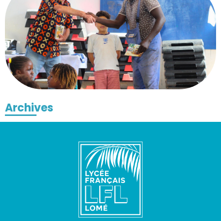
Archives