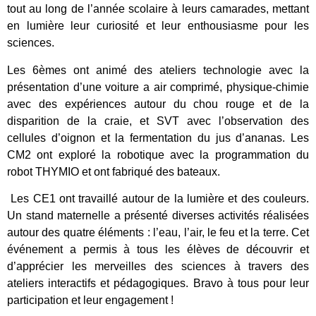
tout au long de l’année scolaire à leurs camarades, mettant
en lumière leur curiosité et leur enthousiasme pour les
sciences.
Les 6èmes ont animé des ateliers technologie avec la
présentation d’une voiture a air comprimé, physique-chimie
avec des expériences autour du chou rouge et de la
disparition de la craie, et SVT avec l’observation des
cellules d’oignon et la fermentation du jus d’ananas. Les
CM2 ont exploré la robotique avec la programmation du
robot THYMIO et ont fabriqué des bateaux.
Les CE1 ont travaillé autour de la lumière et des couleurs.
Un stand maternelle a présenté diverses activités réalisées
autour des quatre éléments : l’eau, l’air, le feu et la terre. Cet
événement a permis à tous les élèves de découvrir et
d’apprécier les merveilles des sciences à travers des
ateliers interactifs et pédagogiques. Bravo à tous pour leur
participation et leur engagement !