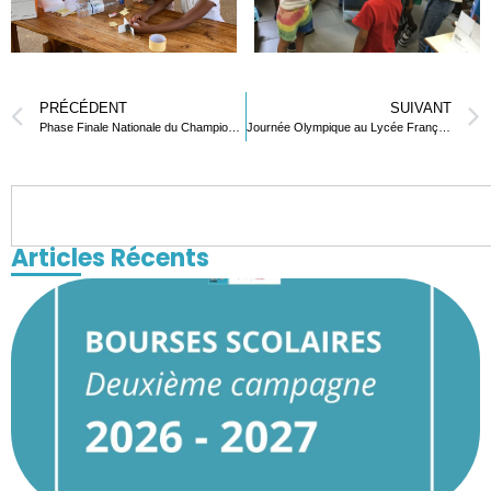
PRÉCÉDENT
SUIVANT
Phase Finale Nationale du Championnat de Basketball de la DISSUT
Journée Olympique au Lycée Français de Lomé
Articles Récents