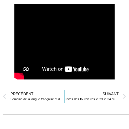
PRÉCÉDENT
SUIVANT
Semaine de la langue française et de la francophonie
Listes des fournitures 2023-2024 du Secondaire