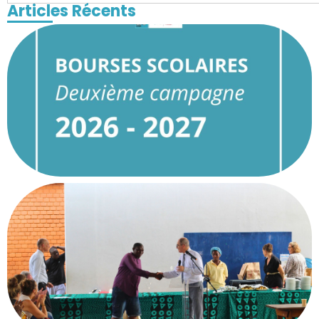
Articles Récents