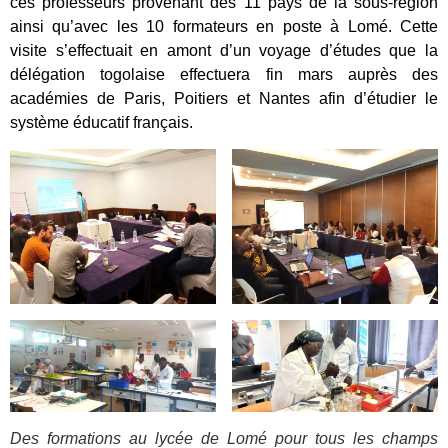
ces professeurs provenant des 11 pays de la sous-région
ainsi qu’avec les 10 formateurs en poste à Lomé. Cette
visite s’effectuait en amont d’un voyage d’études que la
délégation togolaise effectuera fin mars auprès des
académies de Paris, Poitiers et Nantes afin d’étudier le
système éducatif français.
Des formations au lycée de Lomé pour tous les champs