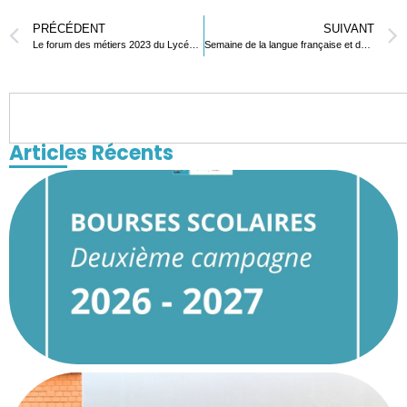
PRÉCÉDENT
SUIVANT
Le forum des métiers 2023 du Lycée français de Lomé
Semaine de la langue française et de la francophonie
Articles Récents