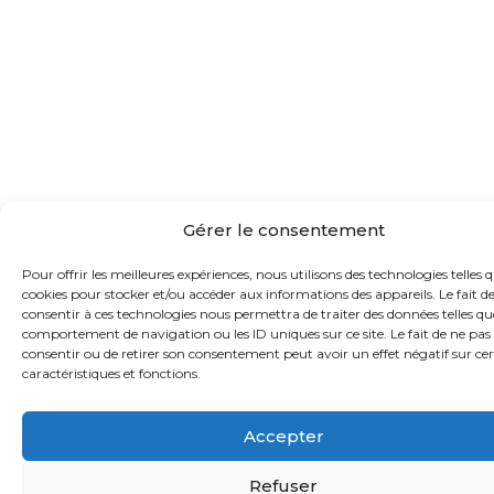
Gérer le consentement
Pour offrir les meilleures expériences, nous utilisons des technologies telles q
cookies pour stocker et/ou accéder aux informations des appareils. Le fait d
consentir à ces technologies nous permettra de traiter des données telles qu
comportement de navigation ou les ID uniques sur ce site. Le fait de ne pas
consentir ou de retirer son consentement peut avoir un effet négatif sur ce
caractéristiques et fonctions.
Accepter
Refuser