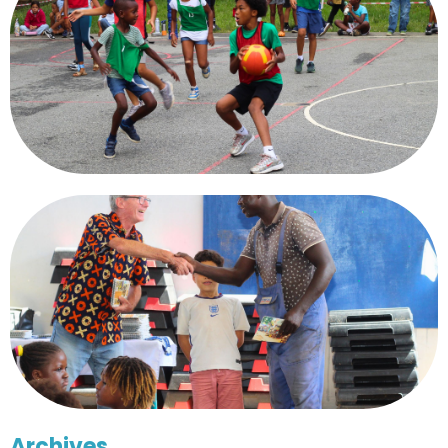
Archives