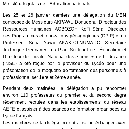
Ministère togolais de l’ Education nationale.
Les 25 et 26 janvier derniers une délégation du MEN
composée de Messieurs AKPAWU Donudénu, Directeur des
Ressources Humaines, AGBOZOH Koffi Séna, Directeur
des Programmes et Innovations pédagogiques (DPIP) et du
Professeur Sena Yawo AKAKPO-NUMADO, Secrétaire
Technique Permanent du Plan Sectoriel de l’Éducation et
Directeur de l’Institut National des Sciences de l’Éducation
(INSE) a été reçue par le proviseur du Lycée pour une
présentation de la maquette de formation des personnels à
professionnaliser 1ère et 2ème année.
Pendant deux matinées, la délégation a pu rencontrer
environ 110 professeurs du premier et du second degré
récemment recrutés dans les établissements du réseau
AEFE et assister à des séances de formation organisées au
Lycée français.
Les membres de la délégation ont ainsi pu échanger avec