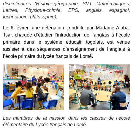
disciplinaires (Histoire-géographie, SVT, Mathématiques,
Lettres, Physique-chimie, EPS, anglais, espagnol,
technologie, philosophie).
Le 6 février, une délégation conduite par Madame Alaba-
Tsar, chargée d’étudier l’introduction de l’anglais à l’école
primaire dans le système éducatif togolais, est venue
assister à des séquences d’enseignement de l’anglais à
l’école primaire du lycée français de Lomé.
Les membres de la mission dans les classes de l’école
élémentaire du Lycée français de Lomé.