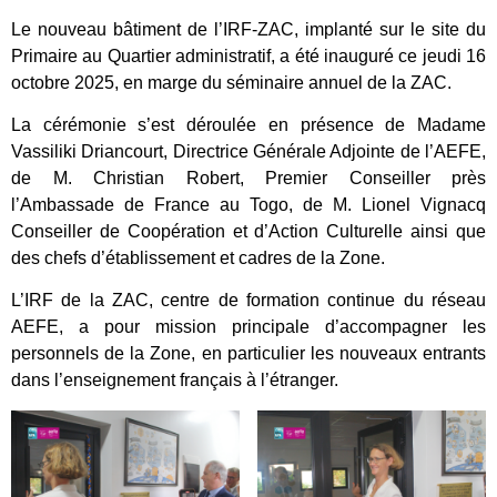
Le nouveau bâtiment de l’IRF-ZAC, implanté sur le site du
Primaire au Quartier administratif, a été inauguré ce jeudi 16
octobre 2025, en marge du séminaire annuel de la ZAC.
La cérémonie s’est déroulée en présence de Madame
Vassiliki Driancourt, Directrice Générale Adjointe de l’AEFE,
de M. Christian Robert, Premier Conseiller près
l’Ambassade de France au Togo, de M. Lionel Vignacq
Conseiller de Coopération et d’Action Culturelle ainsi que
des chefs d’établissement et cadres de la Zone.
L’IRF de la ZAC, centre de formation continue du réseau
AEFE, a pour mission principale d’accompagner les
personnels de la Zone, en particulier les nouveaux entrants
dans l’enseignement français à l’étranger.