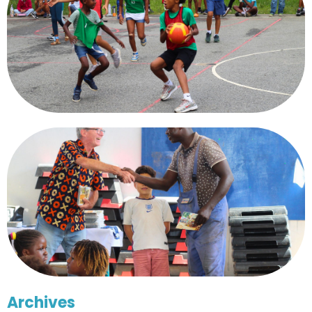
Archives