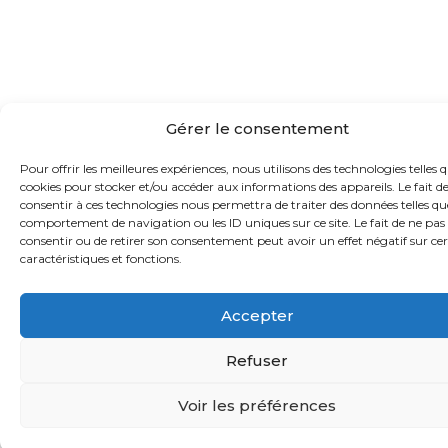
Gérer le consentement
Pour offrir les meilleures expériences, nous utilisons des technologies telles q
cookies pour stocker et/ou accéder aux informations des appareils. Le fait d
consentir à ces technologies nous permettra de traiter des données telles qu
comportement de navigation ou les ID uniques sur ce site. Le fait de ne pas
consentir ou de retirer son consentement peut avoir un effet négatif sur ce
caractéristiques et fonctions.
Accepter
Refuser
Voir les préférences