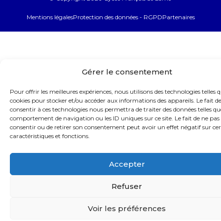
Mentions légales
Protection des données - RGPD
Partenaires
Gérer le consentement
Pour offrir les meilleures expériences, nous utilisons des technologies telles q
cookies pour stocker et/ou accéder aux informations des appareils. Le fait d
consentir à ces technologies nous permettra de traiter des données telles qu
comportement de navigation ou les ID uniques sur ce site. Le fait de ne pas
consentir ou de retirer son consentement peut avoir un effet négatif sur ce
caractéristiques et fonctions.
Accepter
Refuser
Voir les préférences