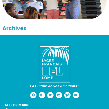
Archives
La Culture de vos Ambitions !
SITE PRIMAIRE