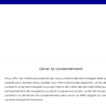
Gérer le consentement
Pour offrir les meilleures expériences, nous utilisons des technologies telles q
cookies pour stocker et/ou accéder aux informations des appareils. Le fait d
consentir à ces technologies nous permettra de traiter des données telles qu
comportement de navigation ou les ID uniques sur ce site. Le fait de ne pas
consentir ou de retirer son consentement peut avoir un effet négatif sur ce
caractéristiques et fonctions.