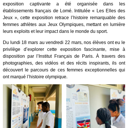
exposition captivante a été organisée dans les
établissements français de Lomé. Intitulée « Les Elles des
Jeux », cette exposition retrace l’histoire remarquable des
femmes athlètes aux Jeux Olympiques, mettant en lumière
leurs exploits et leur impact dans le monde du sport.
Du lundi 18 mars au vendredi 22 mars, nos élèves ont eu le
privilège d’explorer cette exposition fascinante, mise à
disposition par l’Institut Français de Paris. À travers des
photographies, des vidéos et des récits inspirants, ils ont
découvert le parcours de ces femmes exceptionnelles qui
ont marqué l’histoire olympique.