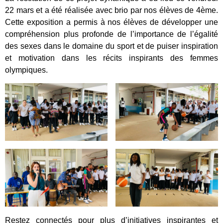
22 mars et a été réalisée avec brio par nos élèves de 4ème.
Cette exposition a permis à nos élèves de développer une
compréhension plus profonde de l’importance de l’égalité
des sexes dans le domaine du sport et de puiser inspiration
et motivation dans les récits inspirants des femmes
olympiques.
Restez connectés pour plus d’initiatives inspirantes et