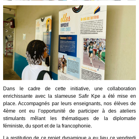
Dans le cadre de cette initiative, une collaboration
enrichissante avec la slameuse Safir Kpe a été mise en
place. Accompagnés par leurs enseignants, nos élèves de
4ème ont eu l’opportunité de participer à des ateliers
stimulants mêlant les thématiques de la diplomatie
féministe, du sport et de la francophonie.
La restitution de ce projet dynamique a eu lieu ce vendredi