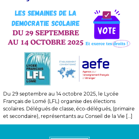
Du 29 septembre au 14 octobre 2025, le Lycée
Français de Lomé (LFL) organise des élections
scolaires. Délégués de classe, éco-délégués, (primaire
et secondaire), représentants au Conseil de la Vie […]