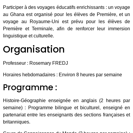
Participer à des voyages éducatifs enrichissants : un voyage
au Ghana est organisé pour les élèves de Première, et un
voyage au Royaume-Uni est prévu pour les élèves de
Première et Terminale, afin de renforcer leur immersion
linguistique et culturelle.
Organisation
Professeur : Rosemary FREDJ
Horaires hebdomadaires : Environ 8 heures par semaine
Programme :
Histoire-Géographie enseignée en anglais (2 heures par
semaine) : Programme bilingue et biculturel, enseigné en
partenariat entre les enseignants des sections françaises et
britanniques.