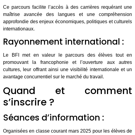
Ce parcours facilite l’accès à des carrières requérant une
maîtrise avancée des langues et une compréhension
approfondie des enjeux économiques, politiques et culturels
internationaux.
Rayonnement international :
Le BFI met en valeur le parcours des élèves tout en
promouvant la francophonie et l’ouverture aux autres
cultures, leur offrant ainsi une visibilité internationale et un
avantage concurrentiel sur le marché du travail.
Quand et comment
s’inscrire ?
Séances d’information :
Organisées en classe courant mars 2025 pour les élèves de