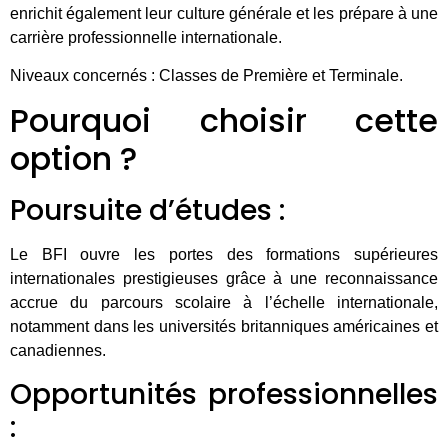
enrichit également leur culture générale et les prépare à une
carrière professionnelle internationale.
Niveaux concernés : Classes de Première et Terminale.
Pourquoi choisir cette
option ?
Poursuite d’études :
Le BFI ouvre les portes des formations supérieures
internationales prestigieuses grâce à une reconnaissance
accrue du parcours scolaire à l’échelle internationale,
notamment dans les universités britanniques américaines et
canadiennes.
Opportunités professionnelles
: