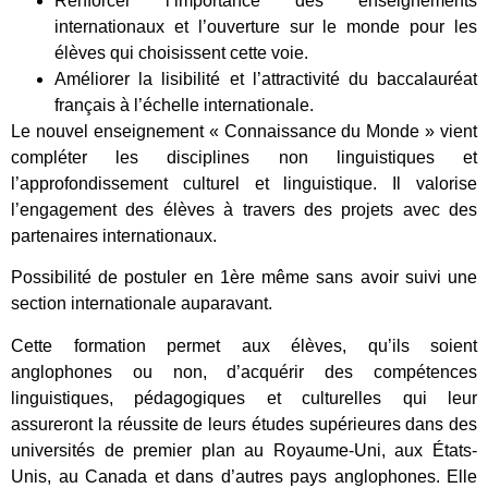
Renforcer l’importance des enseignements
internationaux et l’ouverture sur le monde pour les
élèves qui choisissent cette voie.
Améliorer la lisibilité et l’attractivité du baccalauréat
français à l’échelle internationale.
Le nouvel enseignement « Connaissance du Monde » vient
compléter les disciplines non linguistiques et
l’approfondissement culturel et linguistique. Il valorise
l’engagement des élèves à travers des projets avec des
partenaires internationaux.
Possibilité de postuler en 1ère même sans avoir suivi une
section internationale auparavant.
Cette formation permet aux élèves, qu’ils soient
anglophones ou non, d’acquérir des compétences
linguistiques, pédagogiques et culturelles qui leur
assureront la réussite de leurs études supérieures dans des
universités de premier plan au Royaume-Uni, aux États-
Unis, au Canada et dans d’autres pays anglophones. Elle