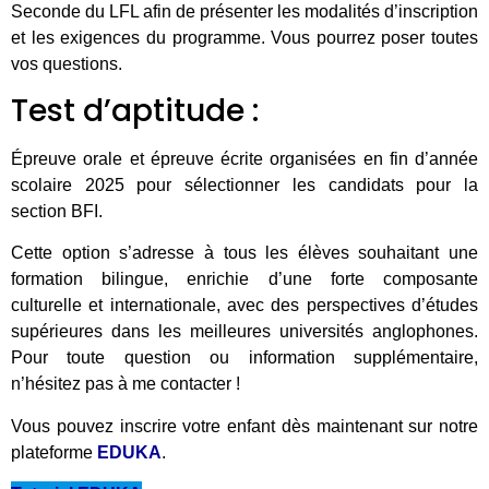
Seconde du LFL afin de présenter les modalités d’inscription
et les exigences du programme. Vous pourrez poser toutes
vos questions.
Test d’aptitude :
Épreuve orale et épreuve écrite organisées en fin d’année
scolaire 2025 pour sélectionner les candidats pour la
section BFI.
Cette option s’adresse à tous les élèves souhaitant une
formation bilingue, enrichie d’une forte composante
culturelle et internationale, avec des perspectives d’études
supérieures dans les meilleures universités anglophones.
Pour toute question ou information supplémentaire,
n’hésitez pas à me contacter !
Vous pouvez inscrire votre enfant dès maintenant sur notre
plateforme
EDUKA
.