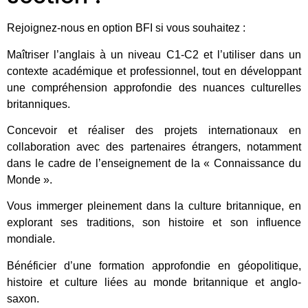
Rejoignez-nous en option BFI si vous souhaitez :
Maîtriser l’anglais à un niveau C1-C2 et l’utiliser dans un
contexte académique et professionnel, tout en développant
une compréhension approfondie des nuances culturelles
britanniques.
Concevoir et réaliser des projets internationaux en
collaboration avec des partenaires étrangers, notamment
dans le cadre de l’enseignement de la « Connaissance du
Monde ».
Vous immerger pleinement dans la culture britannique, en
explorant ses traditions, son histoire et son influence
mondiale.
Bénéficier d’une formation approfondie en géopolitique,
histoire et culture liées au monde britannique et anglo-
saxon.