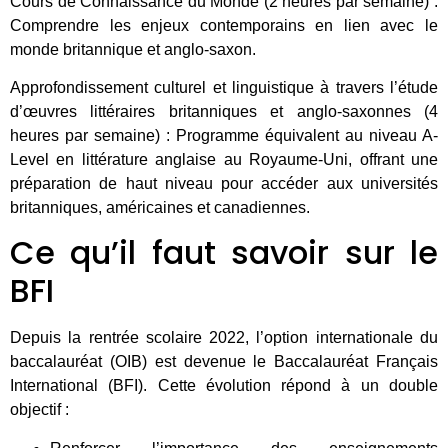
Cours de Connaissance du Monde (2 heures par semaine) :
Comprendre les enjeux contemporains en lien avec le
monde britannique et anglo-saxon.
Approfondissement culturel et linguistique à travers l’étude
d’œuvres littéraires britanniques et anglo-saxonnes (4
heures par semaine) : Programme équivalent au niveau A-
Level en littérature anglaise au Royaume-Uni, offrant une
préparation de haut niveau pour accéder aux universités
britanniques, américaines et canadiennes.
Ce qu’il faut savoir sur le
BFI
Depuis la rentrée scolaire 2022, l’option internationale du
baccalauréat (OIB) est devenue le Baccalauréat Français
International (BFI). Cette évolution répond à un double
objectif :