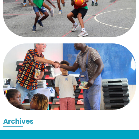
Archives