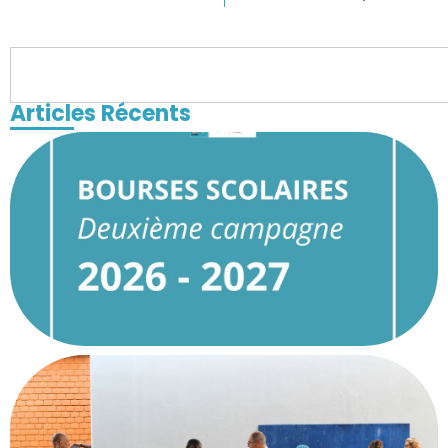
Articles Récents