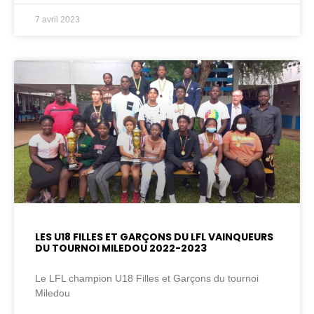
7 avril 2023
LES U18 FILLES ET GARÇONS DU LFL VAINQUEURS
DU TOURNOI MILEDOU 2022-2023
Le LFL champion U18 Filles et Garçons du tournoi
Miledou