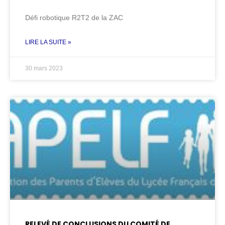
Défi robotique R2T2 de la ZAC
LIRE LA SUITE »
30 mars 2023
RELEVÉ DE CONCLUSIONS DU COMITÉ DE