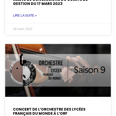
GESTION DU 17 MARS 2023
LIRE LA SUITE »
28 mars 2023
CONCERT DE L’ORCHESTRE DES LYCÉES
FRANÇAIS DU MONDE À L’ORF