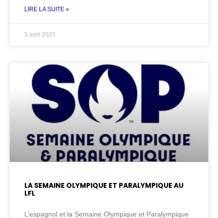
LIRE LA SUITE »
5 avril 2023
LA SEMAINE OLYMPIQUE ET PARALYMPIQUE AU
LFL
L’espagnol et la Semaine Olympique et Paralympique