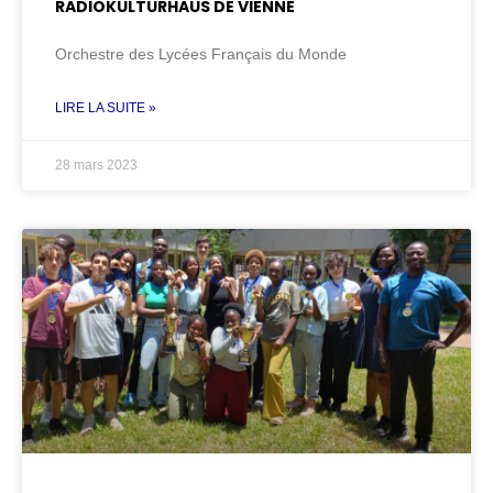
RADIOKULTURHAUS DE VIENNE
Orchestre des Lycées Français du Monde
LIRE LA SUITE »
28 mars 2023