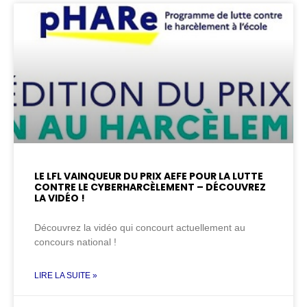
LE LFL VAINQUEUR DU PRIX AEFE POUR LA LUTTE
CONTRE LE CYBERHARCÈLEMENT – DÉCOUVREZ
LA VIDÉO !
Découvrez la vidéo qui concourt actuellement au
concours national !
LIRE LA SUITE »