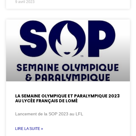
9 avril 2023
LA SEMAINE OLYMPIQUE ET PARALYMPIQUE 2023
AU LYCÉE FRANÇAIS DE LOMÉ
Lancement de la SOP 2023 au LFL
LIRE LA SUITE »