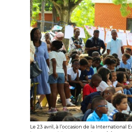
Le 23 avril, à l’occasion de la Internation