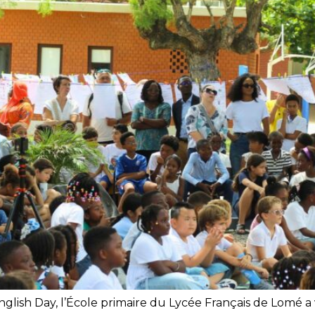
al English Day, l’École primaire du Lycée Français de Lom