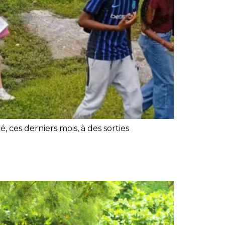
 ces derniers mois, à des sorties