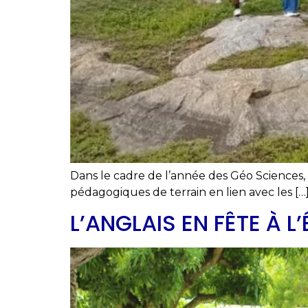
Dans le cadre de l’année des Géo Sciences, p
pédagogiques de terrain en lien avec les […
L’ANGLAIS EN FÊTE À L