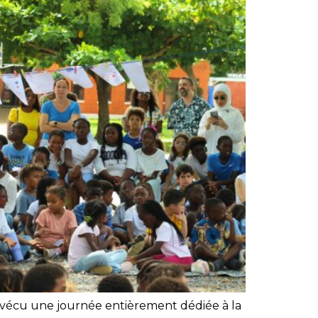
é a vécu une journée entièrement dédiée à la