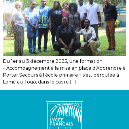
Du 1er au 3 décembre 2025, une formation
« Accompagnement à la mise en place d’Apprendre à
Porter Secours à l’école primaire » s’est déroulée à
Lomé au Togo, dans le cadre […]