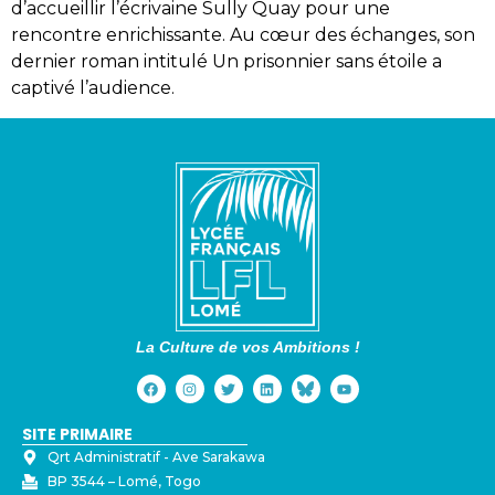
d’accueillir l’écrivaine Sully Quay pour une
rencontre enrichissante. Au cœur des échanges, son
dernier roman intitulé Un prisonnier sans étoile a
captivé l’audience.
La Culture de vos Ambitions !
SITE PRIMAIRE
Qrt Administratif - ⁠Ave Sarakawa
BP 3544 – Lomé, Togo