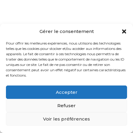
Gérer le consentement
Pour offrir les meilleures expériences, nous utilisons des technologies
telles que les cookies pour stocker et/ou accéder aux informations des
appareils. Le fait de consentir à ces technologies nous permettra de
traiter des données telles que le comportement de navigation ou les ID
uniques sur ce site. Le fait de ne pas consentir ou de retirer son
consentement peut avoir un effet négatif sur certaines caractéristiques
et fonctions.
Accepter
Refuser
Voir les préférences