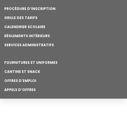
PROCÉDURE D’INSCRIPTION
GRILLE DES TARIFS
CALENDRIER SCOLAIRE
RÈGLEMENTS INTÉRIEURS
SERVICES ADMINISTRATIFS
FOURNITURES ET UNIFORMES
CANTINE ET SNACK
OFFRES D’EMPLOI
APPELS D’OFFRES